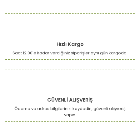
Hızlı Kargo
Saat 12:00'e kadar verdiğiniz siparişler aynı gün kargoda.
GÜVENLİ ALIŞVERİŞ
Ödeme ve adres bilgilerinizi kaydedin, güvenli alışveriş
yapın.