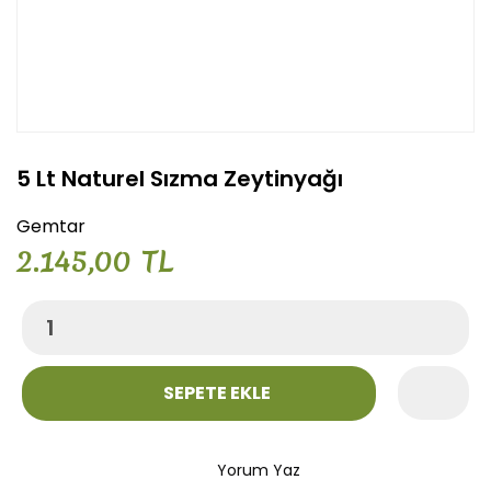
5 Lt Naturel Sızma Zeytinyağı
Gemtar
2.145,00 TL
SEPETE EKLE
Yorum Yaz